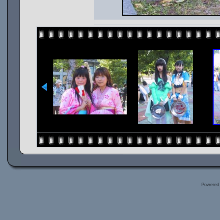
Powered