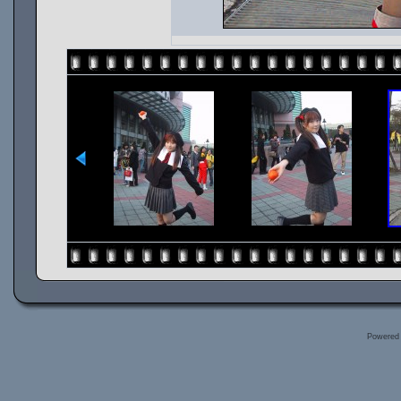
Powered