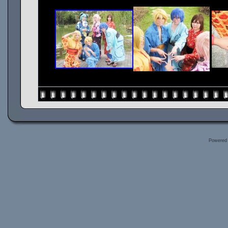
Powered