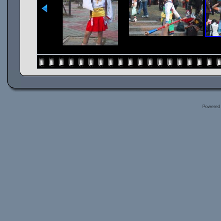
Powered