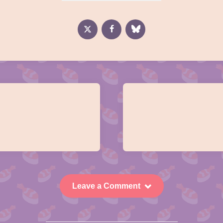
Leave a Comment