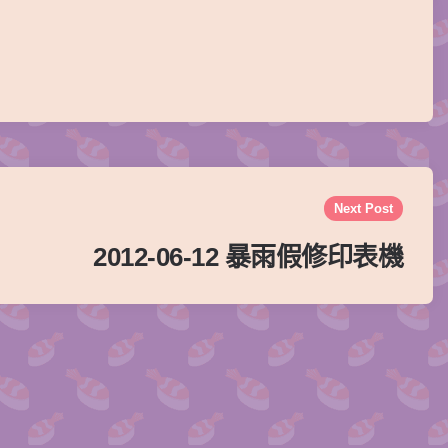
Next Post
2012-06-12 暴雨假修印表機