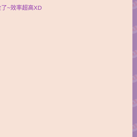
了~效率超高XD