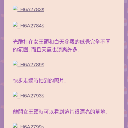
光雕打在女王頭和白天參觀的感覺完全不同
的氛圍, 而且天氣也涼爽許多.
快步走過時拍到的照片.
離開女王頭時可以看到這片很漂亮的草地.