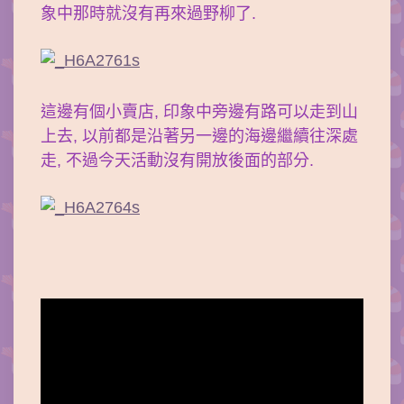
象中那時就沒有再來過野柳了.
這邊有個小賣店, 印象中旁邊有路可以走到山
上去, 以前都是沿著另一邊的海邊繼續往深處
走, 不過今天活動沒有開放後面的部分.