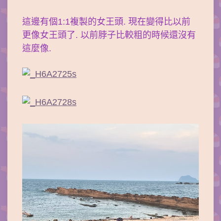
這邊有個1:1複製的女王頭. 現在變得比以前
更像女王頭了. 以前脖子比較粗的時候還沒有
這麼像.