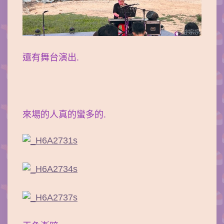
還有舞台演出.
來場的人真的蠻多的.