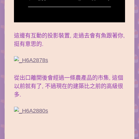
這邊有互動的投影裝置, 走過去會有魚跟著你,
挺有意思的.
從出口離開後會經過一條農產品的市集, 這個
以前就有了, 不過現在的建築比之前的高級很
多.