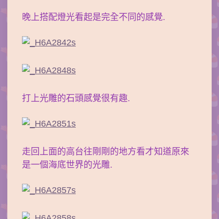
晚上搭配燈光看起是完全不同的感覺.
打上光雕的石頭感覺很有趣.
走回上面的高台往剛剛的地方看才知道原來
是一個海底世界的光雕.