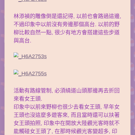
林添禎的雕像倒是還記得, 以前也會路過這邊,
不過印象中以前沒有旁邊那個高台. 以前的野
柳比較自然一點, 很少有地方會搭建這些步道
與高台.
活動有路線管制, 必須繞道山頭那邊再去折回
來看女王頭.
印象中以前來野柳也很少去看女王頭, 早年女
王頭也沒這麼多遊客來, 而且當時還可以扶著
女王頭拍照, 印象中在開放大陸觀光客時就不
能觸碰女王頭了, 在那時候觀光客變超多, 印