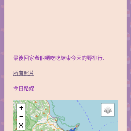
最後回家煮個麵吃吃結束今天的野柳行.
所有照片
今日路線
+
−