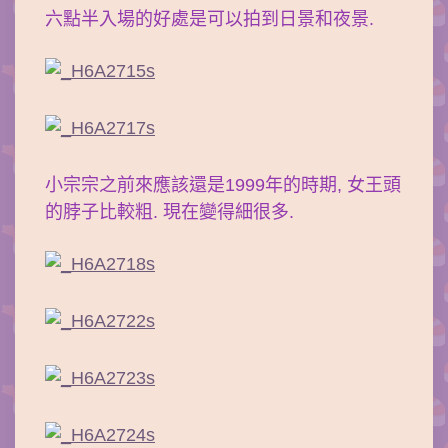
六點半入場的好處是可以拍到日景和夜景.
小宗宗之前來應該還是1999年的時期, 女王頭
的脖子比較粗. 現在變得細很多.