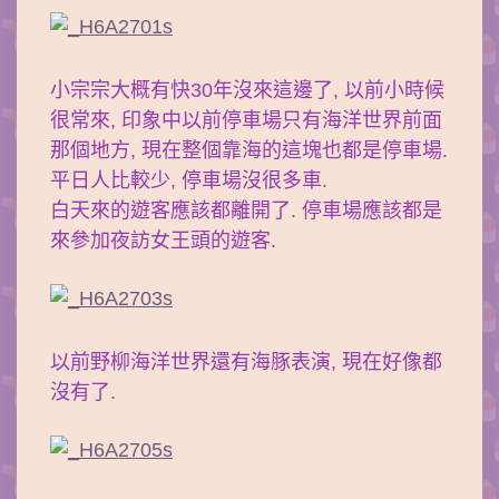
小宗宗大概有快30年沒來這邊了, 以前小時候
很常來, 印象中以前停車場只有海洋世界前面
那個地方, 現在整個靠海的這塊也都是停車場.
平日人比較少, 停車場沒很多車.
白天來的遊客應該都離開了. 停車場應該都是
來參加夜訪女王頭的遊客.
以前野柳海洋世界還有海豚表演, 現在好像都
沒有了.