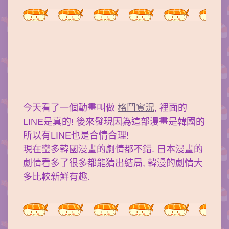
今天看了一個動畫叫做
格鬥實況
, 裡面的
LINE是真的! 後來發現因為這部漫畫是韓國的
所以有LINE也是合情合理!
現在蠻多韓國漫畫的劇情都不錯. 日本漫畫的
劇情看多了很多都能猜出結局, 韓漫的劇情大
多比較新鮮有趣.