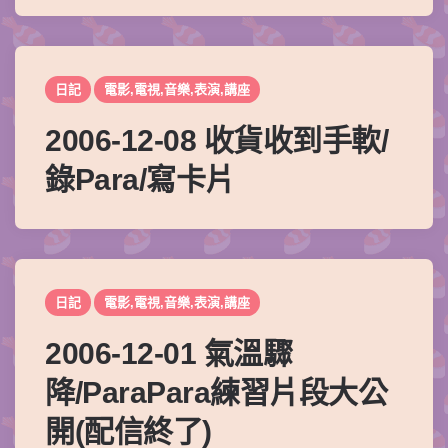
日記
電影,電視,音樂,表演,講座
2006-12-08 收貨收到手軟/
錄Para/寫卡片
日記
電影,電視,音樂,表演,講座
2006-12-01 氣溫驟
降/ParaPara練習片段大公
開(配信終了)