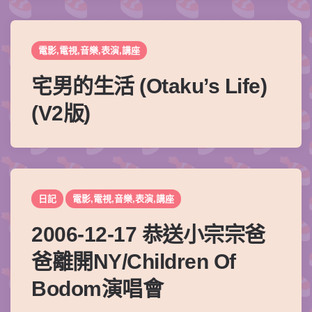
電影,電視,音樂,表演,講座
宅男的生活 (Otaku’s Life)
(V2版)
日記
電影,電視,音樂,表演,講座
2006-12-17 恭送小宗宗爸
爸離開NY/Children Of
Bodom演唱會