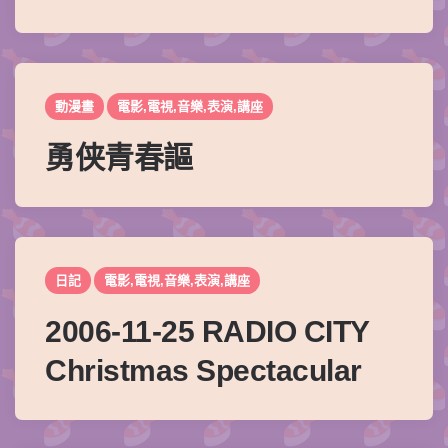
動漫畫
電影,電視,音樂,表演,講座
勇侠青春謳
日記
電影,電視,音樂,表演,講座
2006-11-25 RADIO CITY
Christmas Spectacular