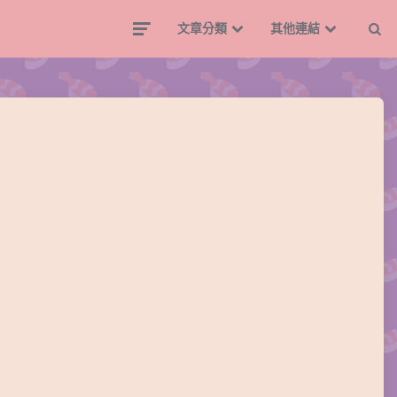
文章分類
其他連結