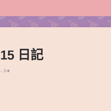
-15 日記
0