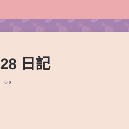
-28 日記
0