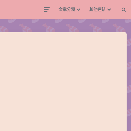
文章分類
其他連結