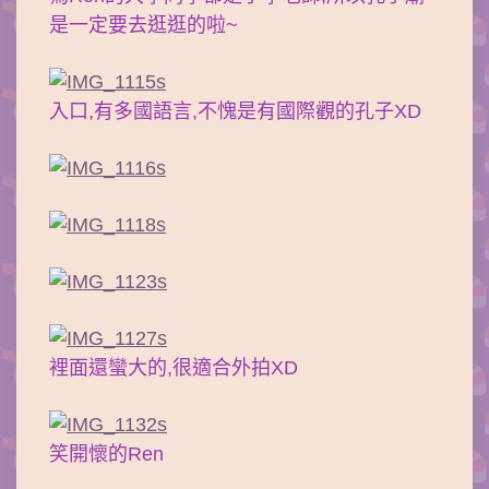
是一定要去逛逛的啦~
入口,有多國語言,不愧是有國際觀的孔子XD
裡面還蠻大的,很適合外拍XD
笑開懷的Ren